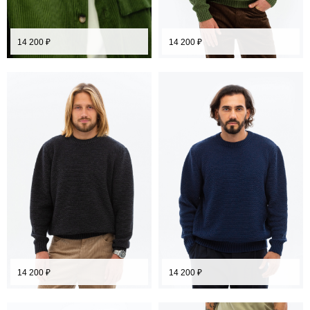
14 200
₽
14 200
₽
14 200
₽
14 200
₽