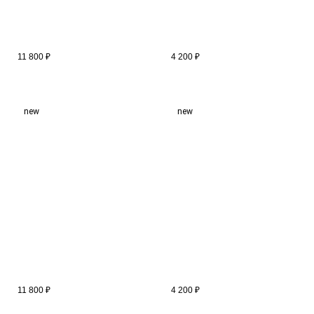
11 800
₽
4 200
₽
new
new
11 800
₽
4 200
₽