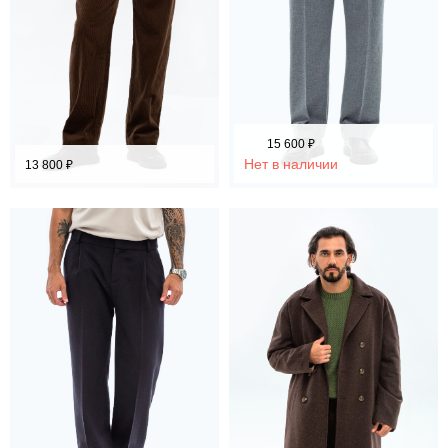
15 600
₽
Нет в наличии
13 800
₽