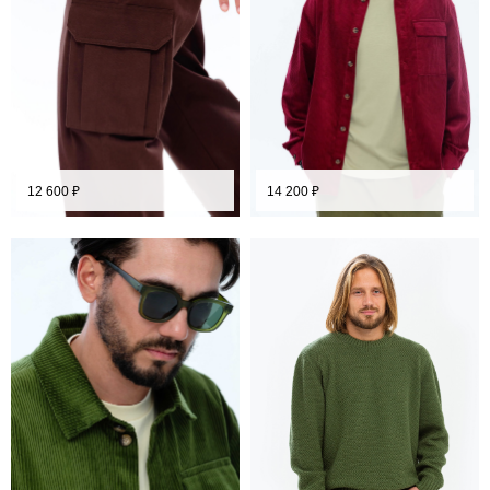
12 600
₽
14 200
₽