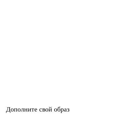
Дополните свой образ