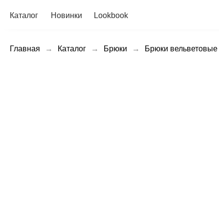
Каталог
Новинки
Lookbook
Главная
→
Каталог
→
Брюки
→
Брюки вельветовые 