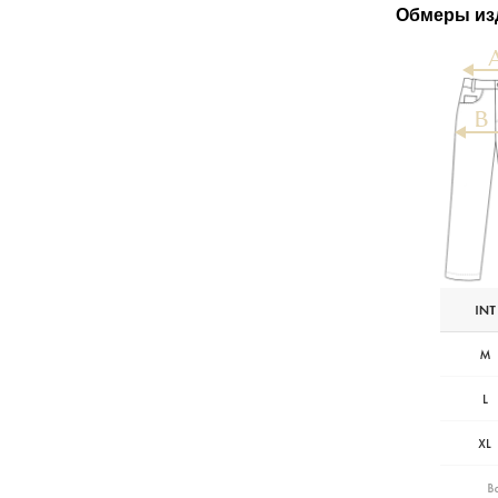
Обмеры из