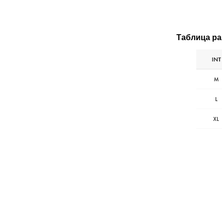
Таблица р