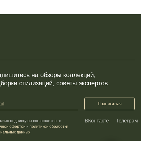
пишитесь на обзоры коллекций,
борки стилизаций, советы экспертов
Подписаться
ВКонтакте
Телеграм
ляя подписку вы соглашаетесь с
ичной офертой
и
политикой обработки
ональных данных