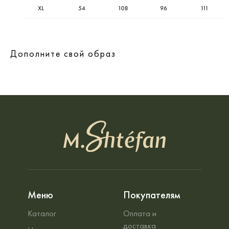
Дополните свой образ
Меню
Покупателям
Каталог
Оплата и
доставка