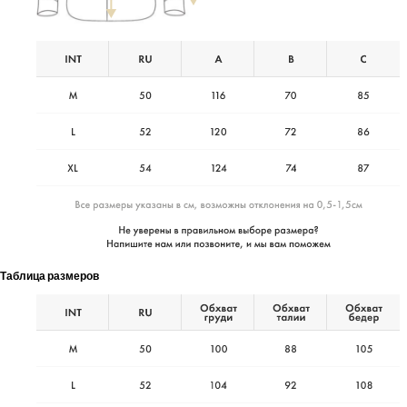
Таблица размеров